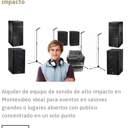
impacto
Alquiler de equipo de sonido de alto impacto en
Montevideo ideal para eventos en salones
grandes o lugares abiertos con publico
concentrado en un solo punto