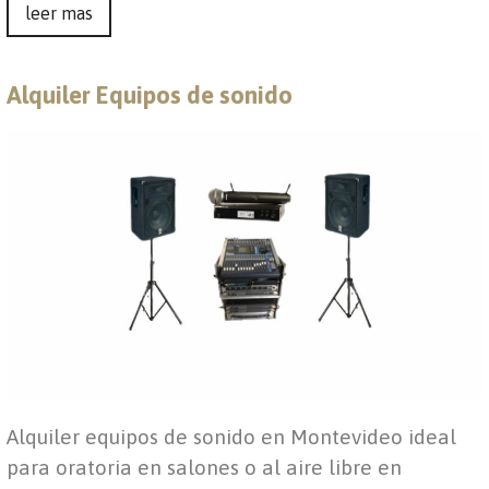
leer mas
Alquiler Equipos de sonido
Alquiler equipos de sonido en Montevideo ideal
para oratoria en salones o al aire libre en