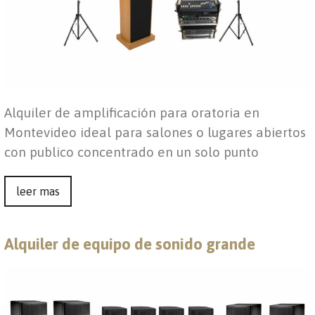
Alquiler de amplificación para oratoria en
Montevideo ideal para salones o lugares abiertos
con publico concentrado en un solo punto
leer mas
Alquiler de equipo de sonido grande