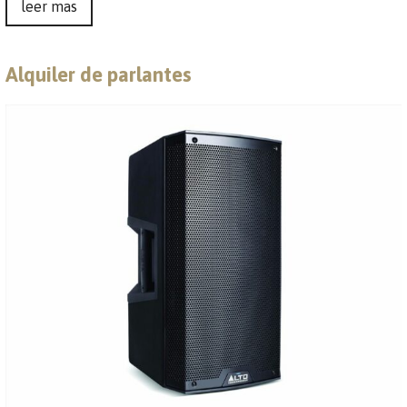
leer mas
Alquiler de parlantes