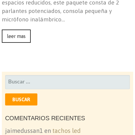
espacios reducidos, este paquete consta de 2
parlantes potenciados, consola pequeña y
micrófono inalámbrico…
leer mas
BUSCAR:
COMENTARIOS RECIENTES
jaimedussan1
en
tachos led