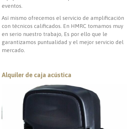
eventos.
Así mismo ofrecemos el servicio de amplificación
con técnicos calificados. En HMRC tomamos muy
en serio nuestro trabajo, Es por ello que le
garantizamos puntualidad y el mejor servicio del
mercado.
Alquiler de caja acústica