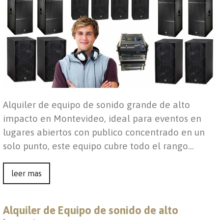
Alquiler de equipo de sonido grande de alto
impacto en Montevideo, ideal para eventos en
lugares abiertos con publico concentrado en un
solo punto, este equipo cubre todo el rango…
leer mas
Alquiler de Equipo de sonido de alto