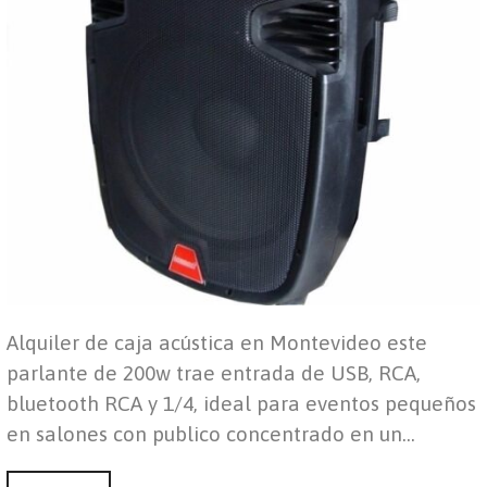
Alquiler de caja acústica en Montevideo este
parlante de 200w trae entrada de USB, RCA,
bluetooth RCA y 1/4, ideal para eventos pequeños
en salones con publico concentrado en un…