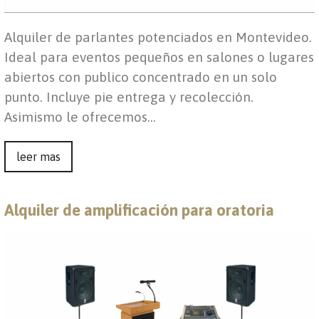
Alquiler de parlantes potenciados en Montevideo.
Ideal para eventos pequeños en salones o lugares
abiertos con publico concentrado en un solo
punto. Incluye pie entrega y recolección.
Asimismo le ofrecemos…
leer mas
Alquiler de amplificación para oratoria