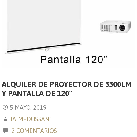
ALQUILER DE PROYECTOR DE 3300LM
Y PANTALLA DE 120″
5 MAYO, 2019
JAIMEDUSSAN1
2 COMENTARIOS