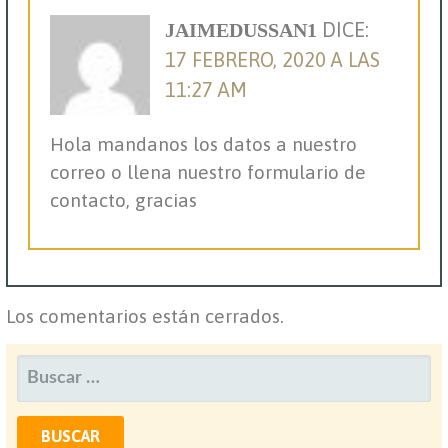
DICE:
JAIMEDUSSAN1
17 FEBRERO, 2020 A LAS
11:27 AM
Hola mandanos los datos a nuestro
correo o llena nuestro formulario de
contacto, gracias
Los comentarios están cerrados.
BUSCAR: