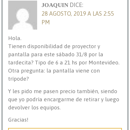
DICE:
JOAQUIN
28 AGOSTO, 2019 A LAS 2:55
PM
Hola.
Tienen disponibilidad de proyector y
pantalla para este sábado 31/8 por la
tardecita? Tipo de 6 a 21 hs por Montevideo.
Otra pregunta: la pantalla viene con
trípode?
Y les pido me pasen precio también, siendo
que yo podría encargarme de retirar y luego
devolver los equipos.
Gracias!